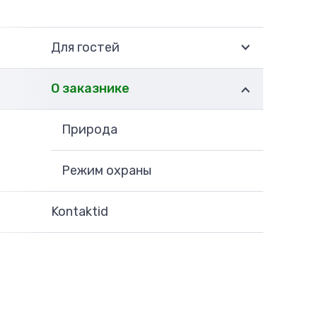
Для гостей
О заказнике
Природа
Режим охраны
Kontaktid