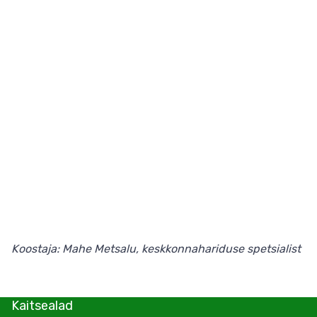
Koostaja: Mahe Metsalu, keskkonnahariduse spetsialist
Kaitsealad