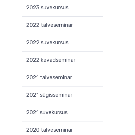
2023 suvekursus
2022 talveseminar
2022 suvekursus
2022 kevadseminar
2021 talveseminar
2021 sügisseminar
2021 suvekursus
2020 talveseminar