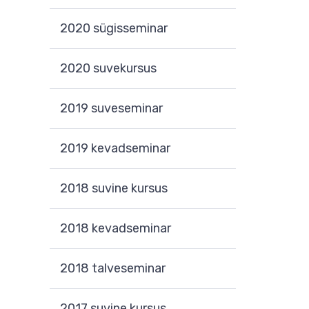
2020 sügisseminar
2020 suvekursus
2019 suveseminar
2019 kevadseminar
2018 suvine kursus
2018 kevadseminar
2018 talveseminar
2017 suvine kursus