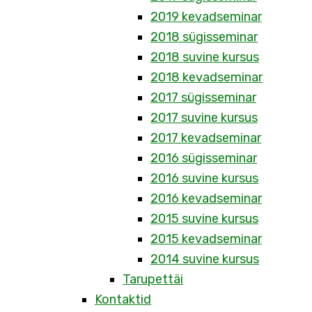
2019 kevadseminar
2018 sügisseminar
2018 suvine kursus
2018 kevadseminar
2017 sügisseminar
2017 suvine kursus
2017 kevadseminar
2016 sügisseminar
2016 suvine kursus
2016 kevadseminar
2015 suvine kursus
2015 kevadseminar
2014 suvine kursus
Tarupettäi
Kontaktid