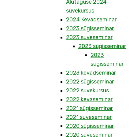
Alutaguse 2024
suvekursus
2024 Kevadseminar
2023 sügisseminar
2023 suveseminar
2023 sügisseminar
2023
sügisseminar
2023 kevadseminar
2022 sügisseminar
2022 suvekursus
2022 kevaseminar
2021 sügisseminar
2021 suveseminar
2020 sügisseminar
2020 suveseminar